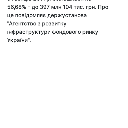
56,68% - до 397 млн 104 тис. грн. Про
це повідомляє держустанова
"Агентство з розвитку
інфраструктури фондового ринку
України".