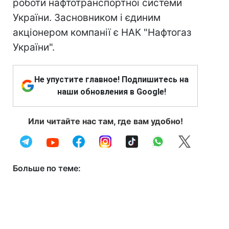
роботи нафтотранспортної системи
України. Засновником і єдиним
акціонером компанії є НАК "Нафтогаз
України".
Не упустите главное! Подпишитесь на
наши обновления в Google!
Или читайте нас там, где вам удобно!
Больше по теме: