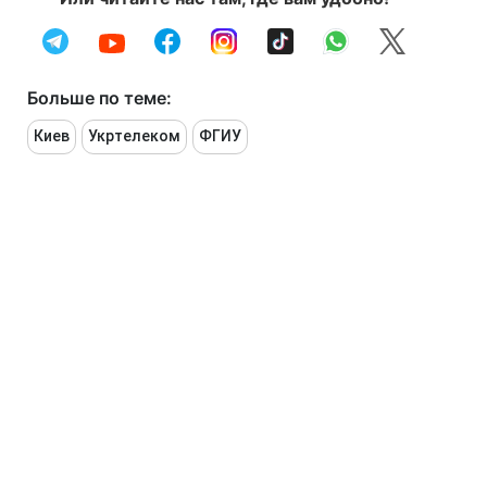
Больше по теме:
Киев
Укртелеком
ФГИУ