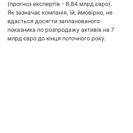
(прогноз експертів - 8,84 млрд євро).
Як зазначає компанія, їй, ймовірно, не
вдасться досягти запланованого
показника по розпродажу активів на 7
млрд євро до кінця поточного року.