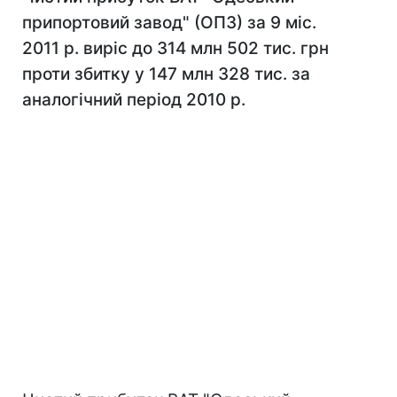
припортовий завод" (ОПЗ) за 9 міс.
2011 р. виріс до 314 млн 502 тис. грн
проти збитку у 147 млн 328 тис. за
аналогічний період 2010 р.