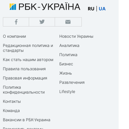
RU
|
UA
О компании
Новости Украины
Редакционная политика и
Аналитика
стандарты
Политика
Как стать нашим автором
Бизнес
Правила пользования
Жизнь
Правовая информация
Развлечения
Политика
Lifestyle
конфиденциальности
Контакты
Команда
Вакансии в РБК-Украина
Разместить рекламу