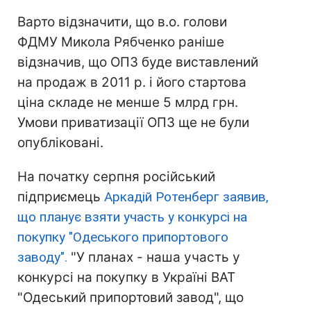
Варто відзначити, що в.о. голови
ФДМУ Микола Рябченко раніше
відзначив, що ОПЗ буде виставлений
на продаж в 2011 р. і його стартова
ціна складе не менше 5 млрд грн.
Умови приватизації ОПЗ ще не були
опубліковані.
На початку серпня російський
підприємець
Аркадій Ротенберг заявив,
що планує взяти участь у конкурсі на
покупку "Одеського припортового
заводу".
"У планах - наша участь у
конкурсі на покупку в Україні ВАТ
"Одеський припортовий завод", що