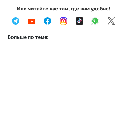
Или читайте нас там, где вам удобно!
Больше по теме: