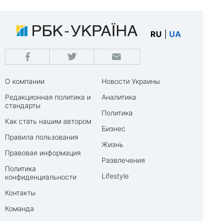
RU
|
UA
О компании
Новости Украины
Редакционная политика и
Аналитика
стандарты
Политика
Как стать нашим автором
Бизнес
Правила пользования
Жизнь
Правовая информация
Развлечения
Политика
Lifestyle
конфиденциальности
Контакты
Команда