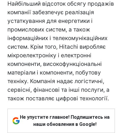
Найбільший відсоток обсягу продажів
компанії забезпечує реалізація
устаткування для енергетики і
промислових систем, а також
інформаційних і телекомунікаційних
систем. Крім того, Hitachi виробляє
мікроелектроніку і електронні
компоненти, високофункціональні
матеріали і компоненти, побутову
техніку. Компанія надає логістичні,
сервісні, фінансові та інші послуги, а
також поставляє цифрові технології.
Не упустите главное! Подпишитесь на
наши обновления в Google!