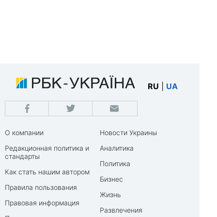
RU
|
UA
О компании
Новости Украины
Редакционная политика и
Аналитика
стандарты
Политика
Как стать нашим автором
Бизнес
Правила пользования
Жизнь
Правовая информация
Развлечения