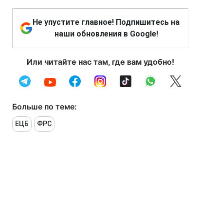
Не упустите главное! Подпишитесь на
наши обновления в Google!
Или читайте нас там, где вам удобно!
Больше по теме:
ЕЦБ
ФРС