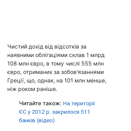
Чистий дохід від відсотків за
наявними облігаціями склав 1 млрд
108 млн євро, в тому числі 555 млн
євро, отриманих за зобов'язаннями
Греції, що, однак, на 101 млн менше,
ніж роком раніше.
Читайте також:
На території
ЄС у 2012 р. закрилося 511
банків (відео)