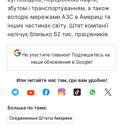
збутом і транспортуванням, а також
володіє мережами АЗС в Америці та
інших частинах світу. Штат компанії
налічує близько 62 тис. працівників.
Не упустите главное! Подпишитесь на
наши обновления в Google!
Или читайте нас там, где вам удобно!
Больше по теме:
Соединенные Штаты Америки