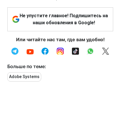
Не упустите главное! Подпишитесь на
наши обновления в Google!
Или читайте нас там, где вам удобно!
Больше по теме:
Adobe Systems