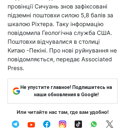
провінції Сичуань знов зафіксовані
підземні поштовхи силою 5,8 балів за
шкалою Ріхтера. Таку інформацію
повідомила Геологічна служба США.
Поштовхи відчувалися в столиці
Китаю -Пекіні. Про нові руйнування не
повідомляється, передає Associated
Press.
Не упустите главное! Подпишитесь на
наши обновления в Google!
Или читайте нас там, где вам удобно!