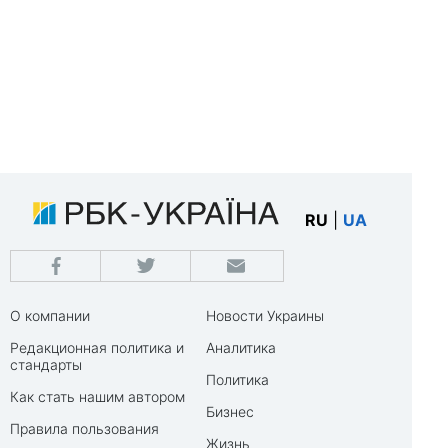
RU
|
UA
О компании
Новости Украины
Редакционная политика и
Аналитика
стандарты
Политика
Как стать нашим автором
Бизнес
Правила пользования
Жизнь