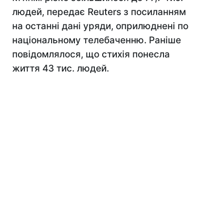
людей, передає Reuters з посиланням
на останні дані уряди, оприлюднені по
національному телебаченню. Раніше
повідомлялося, що стихія понесла
життя 43 тис. людей.