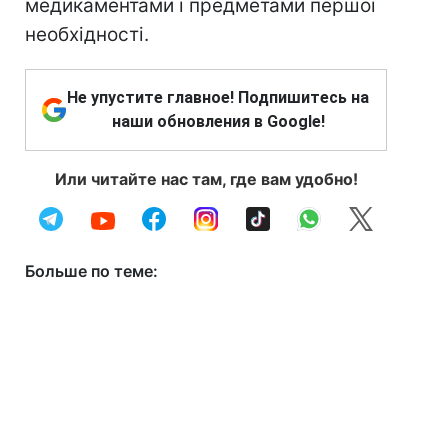
медикаментами і предметами першої
необхідності.
Не упустите главное! Подпишитесь на
наши обновления в Google!
Или читайте нас там, где вам удобно!
Больше по теме: