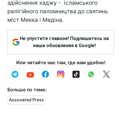
здійснення хаджу - ісламського
релігійного паломництва до святинь
міст Мекка і Медіна.
Не упустите главное! Подпишитесь на
наши обновления в Google!
Или читайте нас там, где вам удобно!
Больше по теме:
Associated Press