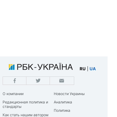
RU
|
UA
О компании
Новости Украины
Редакционная политика и
Аналитика
стандарты
Политика
Как стать нашим автором