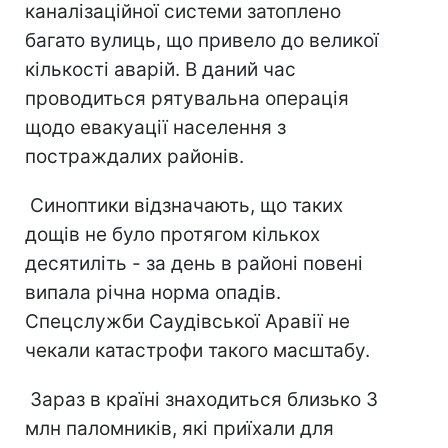
каналізаційної системи затоплено
багато вулиць, що привело до великої
кількості аварій. В даний час
проводиться рятувальна операція
щодо евакуації населення з
постраждалих районів.
Синоптики відзначають, що таких
дощів не було протягом кількох
десятиліть - за день в районі повені
випала річна норма опадів.
Спецслужби Саудівської Аравії не
чекали катастрофи такого масштабу.
Зараз в країні знаходиться близько 3
млн паломників, які приїхали для