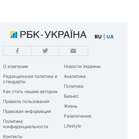
RU
|
UA
О компании
Новости Украины
Редакционная политика и
Аналитика
стандарты
Политика
Как стать нашим автором
Бизнес
Правила пользования
Жизнь
Правовая информация
Развлечения
Политика
Lifestyle
конфиденциальности
Контакты