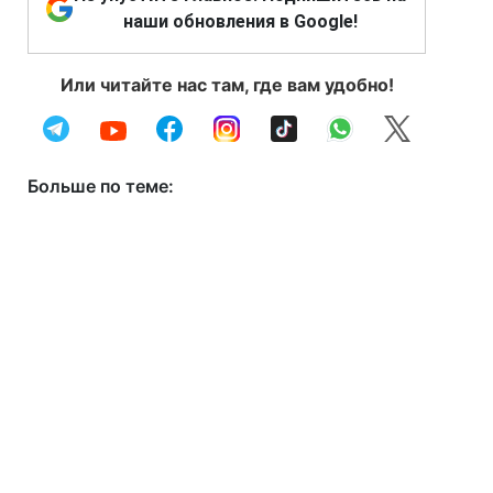
наши обновления в Google!
Или читайте нас там, где вам удобно!
Больше по теме: