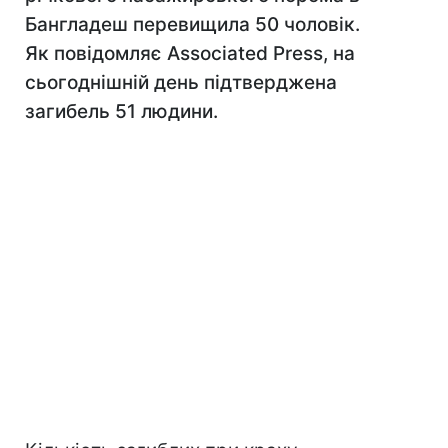
Бангладеш перевищила 50 чоловік.
Як повідомляє Associated Press, на
сьогоднішній день підтверджена
загибель 51 людини.