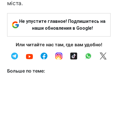
міста.
Не упустите главное! Подпишитесь на
наши обновления в Google!
Или читайте нас там, где вам удобно!
Больше по теме: