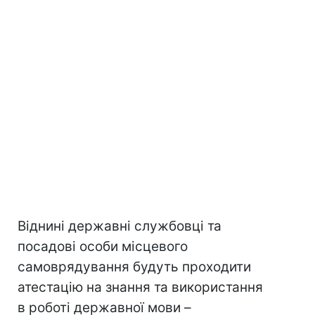
Віднині державні службовці та
посадові особи місцевого
самоврядування будуть проходити
атестацію на знання та використання
в роботі державної мови –