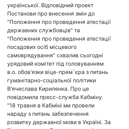
української. Відповідний проект
Постанови про внесення змін до
"Положення про проведення атестації
державних службовців" та
"Положення про проведення атестації
посадових осіб місцевого
самоврядування" схвалив сьогодні
урядовий комітет під головуванням
в.о. обов'язки віце-прем`єра з питань
гуманітарно-соціальної політики
В'ячеслава Кириленка. Про це
повідомила пресс-служба Кабміну.
"18 травня в Кабміні ми провели
нараду з питань забезпечення
розвитку державної мови в Україні. За