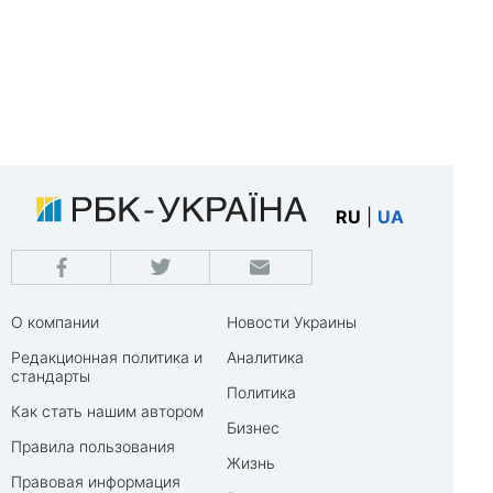
RU
|
UA
О компании
Новости Украины
Редакционная политика и
Аналитика
стандарты
Политика
Как стать нашим автором
Бизнес
Правила пользования
Жизнь
Правовая информация