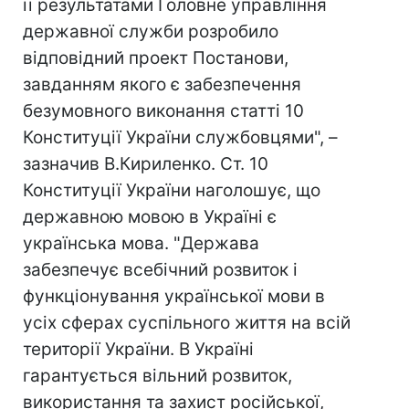
її результатами Головне управління
державної служби розробило
відповідний проект Постанови,
завданням якого є забезпечення
безумовного виконання статті 10
Конституції України службовцями", –
зазначив В.Кириленко. Ст. 10
Конституції України наголошує, що
державною мовою в Україні є
українська мова. "Держава
забезпечує всебічний розвиток і
функціонування української мови в
усіх сферах суспільного життя на всій
території України. В Україні
гарантується вільний розвиток,
використання та захист російської,