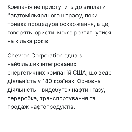
Компанія не приступить до виплати
багатомільярдного штрафу, поки
триває процедура оскарження, а це,
говорять юристи, може розтягнутися
на кілька років.
Chevron Corporation одна з
найбільших інтегрованих
енергетичних компаній США, що веде
діяльність у 180 країнах. Основна
діяльність - видобуток нафти і газу,
переробка, транспортування та
продаж нафтопродуктів.