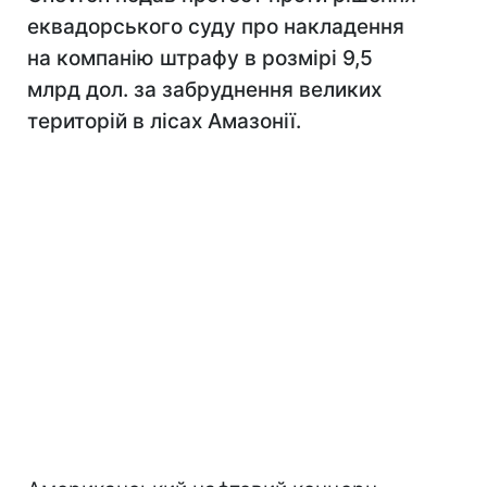
еквадорського суду про накладення
на компанію штрафу в розмірі 9,5
млрд дол. за забруднення великих
територій в лісах Амазонії.