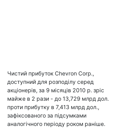
Чистий прибуток Chevron Corp.,
доступний для розподілу серед
акціонерів, за 9 місяців 2010 р. зріс
майже в 2 рази - до 13,729 млрд дол.
проти прибутку в 7,413 млрд дол.,
зафіксованого за підсумками
аналогічного періоду роком раніше.