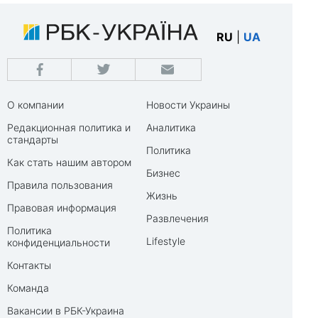
RU
|
UA
О компании
Новости Украины
Редакционная политика и
Аналитика
стандарты
Политика
Как стать нашим автором
Бизнес
Правила пользования
Жизнь
Правовая информация
Развлечения
Политика
Lifestyle
конфиденциальности
Контакты
Команда
Вакансии в РБК-Украина