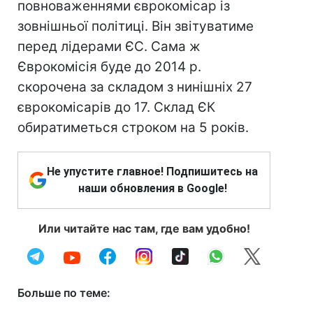
повноваженнями єврокомісар із
зовнішньої політиці. Він звітуватиме
перед лідерами ЄС. Сама ж
Єврокомісія буде до 2014 р.
скорочена за складом з нинішніх 27
єврокомісарів до 17. Склад ЄК
обиратиметься строком на 5 років.
Не упустите главное! Подпишитесь на
наши обновления в Google!
Или читайте нас там, где вам удобно!
Больше по теме: