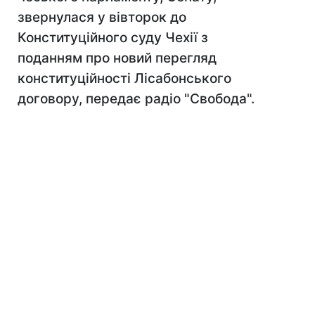
звернулася у вівторок до
Конституційного суду Чехії з
поданням про новий перегляд
конституційності Лісабонського
договору, передає радіо "Свобода".