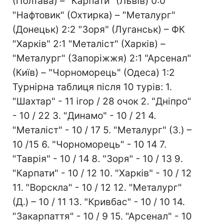
(Полтава) – "Карпати" (Львів) 0:0
"Нафтовик" (Охтирка) – "Металург"
(Донецьк) 2:2 "Зоря" (Луганськ) – ФК
"Харків" 2:1 "Металіст" (Харків) –
"Металург" (Запоріжжя) 2:1 "Арсенал"
(Київ) – "Чорноморець" (Одеса) 1:2
Турнірна таблиця після 10 турів: 1.
"Шахтар" - 11 ігор / 28 очок 2. "Дніпро"
- 10 / 22 3. "Динамо" - 10 / 21 4.
"Металіст" - 10 / 17 5. "Металург" (З.) –
10 /15 6. "Чорноморець" - 10 14 7.
"Таврія" - 10 / 14 8. "Зоря" - 10 / 13 9.
"Карпати" - 10 / 12 10. "Харків" - 10 / 12
11. "Ворскла" - 10 / 12 12. "Металург"
(Д.) – 10 / 11 13. "Кривбас" - 10 / 10 14.
"Закарпаття" - 10 / 9 15. "Арсенал" - 10