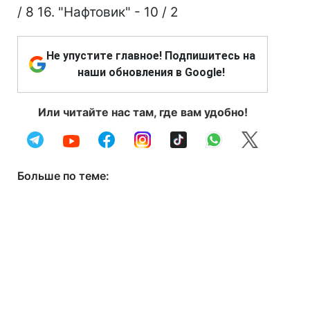
/ 8 16. "Нафтовик" - 10 / 2
Не упустите главное! Подпишитесь на
наши обновления в Google!
Или читайте нас там, где вам удобно!
Больше по теме: