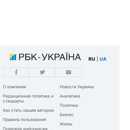
RU
|
UA
О компании
Новости Украины
Редакционная политика и
Аналитика
стандарты
Политика
Как стать нашим автором
Бизнес
Правила пользования
Жизнь
Правовая информация