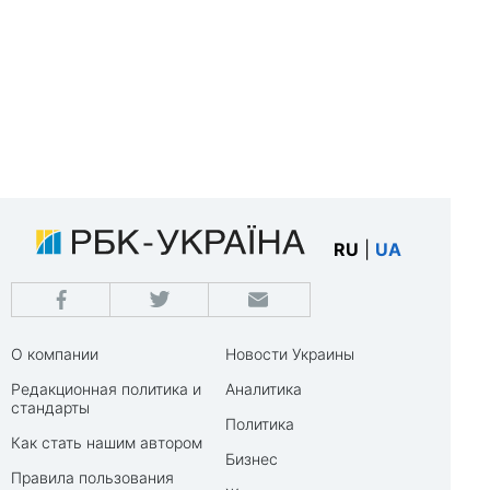
RU
|
UA
О компании
Новости Украины
Редакционная политика и
Аналитика
стандарты
Политика
Как стать нашим автором
Бизнес
Правила пользования