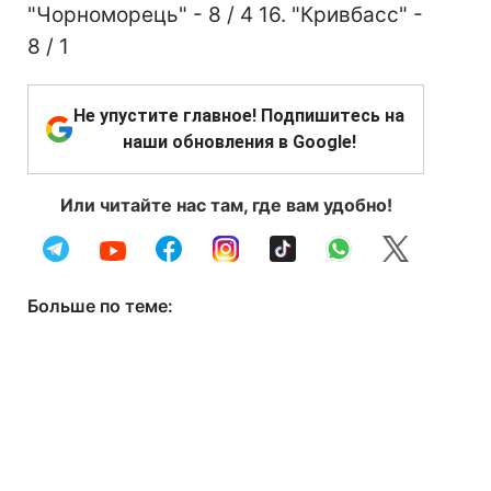
"Чорноморець" - 8 / 4 16. "Кривбасс" -
8 / 1
Не упустите главное! Подпишитесь на
наши обновления в Google!
Или читайте нас там, где вам удобно!
Больше по теме: