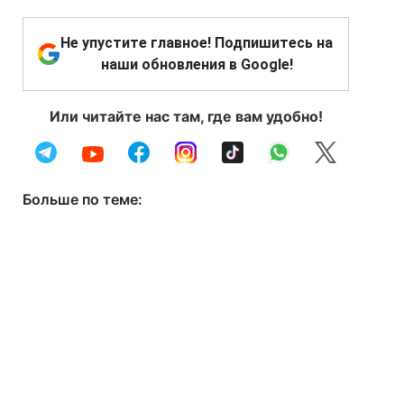
Не упустите главное! Подпишитесь на
наши обновления в Google!
Или читайте нас там, где вам удобно!
Больше по теме: