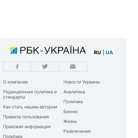
RU
|
UA
О компании
Новости Украины
Редакционная политика и
Аналитика
стандарты
Политика
Как стать нашим автором
Бизнес
Правила пользования
Жизнь
Правовая информация
Развлечения
Политика