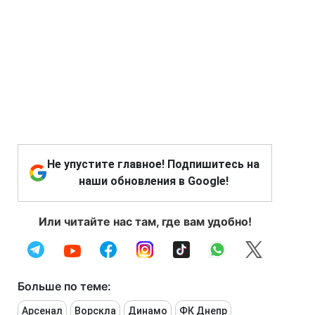
Не упустите главное! Подпишитесь на
наши обновления в Google!
Или читайте нас там, где вам удобно!
Больше по теме:
Арсенал
Ворскла
Динамо
ФК Днепр