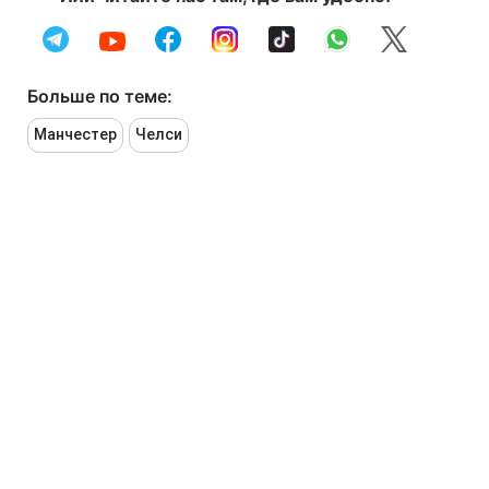
Больше по теме:
Манчестер
Челси