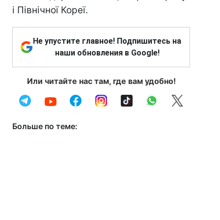
і Північної Кореї.
Не упустите главное! Подпишитесь на
наши обновления в Google!
Или читайте нас там, где вам удобно!
Больше по теме: