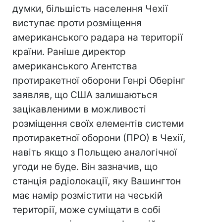
думки, більшість населення Чехії
виступає проти розміщення
американського радара на території
країни. Раніше директор
американського Агентства
протиракетної оборони Генрі Оберінг
заявляв, що США залишаються
зацікавленими в можливості
розміщення своїх елементів системи
протиракетної оборони (ПРО) в Чехії,
навіть якщо з Польщею аналогічної
угоди не буде. Він зазначив, що
станція радіолокації, яку Вашингтон
має намір розмістити на чеській
території, може суміщати в собі