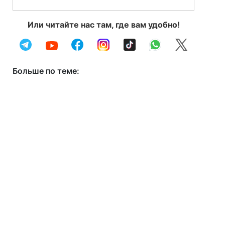
Или читайте нас там, где вам удобно!
Больше по теме: