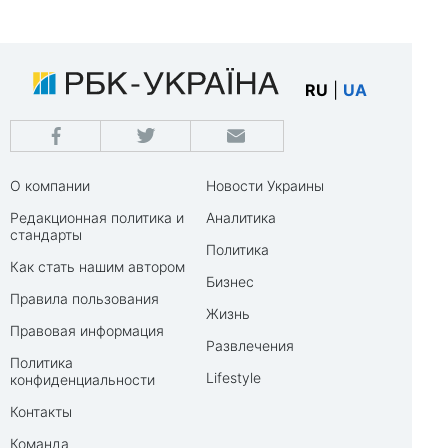
RU
|
UA
О компании
Новости Украины
Редакционная политика и
Аналитика
стандарты
Политика
Как стать нашим автором
Бизнес
Правила пользования
Жизнь
Правовая информация
Развлечения
Политика
Lifestyle
конфиденциальности
Контакты
Команда