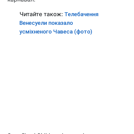
Читайте також:
Телебачення
Венесуели показало
усміхненого Чавеса (фото)