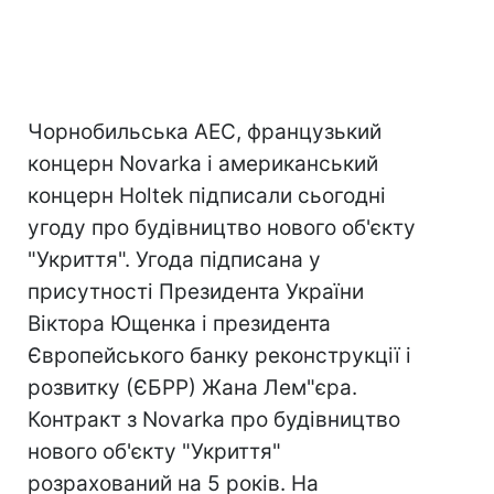
Чорнобильська АЕС, французький
концерн Novarka і американський
концерн Holtek підписали сьогодні
угоду про будівництво нового об'єкту
"Укриття". Угода підписана у
присутності Президента України
Віктора Ющенка і президента
Європейського банку реконструкції і
розвитку (ЄБРР) Жана Лем"єра.
Контракт з Novarka про будівництво
нового об'єкту "Укриття"
розрахований на 5 років. На