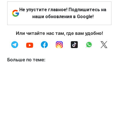
Не упустите главное! Подпишитесь на
наши обновления в Google!
Или читайте нас там, где вам удобно!
Больше по теме: