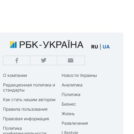
RU
|
UA
О компании
Новости Украины
Редакционная политика и
Аналитика
стандарты
Политика
Как стать нашим автором
Бизнес
Правила пользования
Жизнь
Правовая информация
Развлечения
Политика
Lifestyle
конфиденциальности