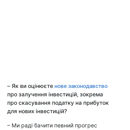
–
Як ви оцінюєте
нове законодавство
про залучення інвестицій, зокрема
про скасування податку на прибуток
для нових інвестицій?
– Ми раді бачити певний прогрес