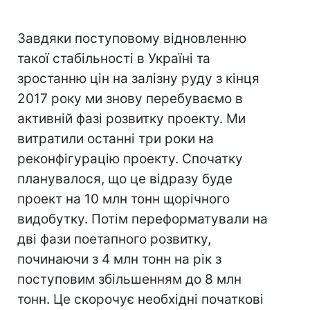
Завдяки поступовому відновленню
такої стабільності в Україні та
зростанню цін на залізну руду з кінця
2017 року ми знову перебуваємо в
активній фазі розвитку проекту. Ми
витратили останні три роки на
реконфігурацію проекту. Спочатку
планувалося, що це відразу буде
проект на 10 млн тонн щорічного
видобутку. Потім переформатували на
дві фази поетапного розвитку,
починаючи з 4 млн тонн на рік з
поступовим збільшенням до 8 млн
тонн. Це скорочує необхідні початкові