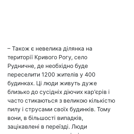
– Також є невелика ділянка на
території Кривого Рогу, село
Рудничне, де необхідно буде
переселити 1200 жителів у 400
будинках. Ці люди живуть дуже
близько до сусідніх діючих кар'єрів і
часто стикаються з великою кількістю
пилу і струсами своїх будинків. Тому
вони, в більшості випадків,
зацікавлені в переїзді. Люди