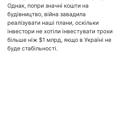
Однак, попри значні кошти на
будівництво, війна завадила
реалізувати наші плани, оскільки
інвестори не хотіли інвестувати трохи
більше ніж $1 млрд, якщо в Україні не
буде стабільності.