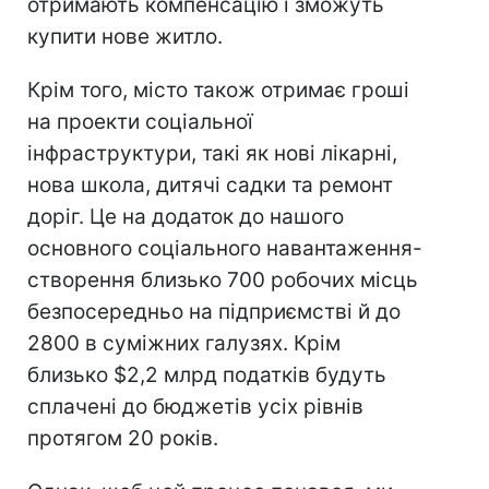
отримають компенсацію і зможуть
купити нове житло.
Крім того, місто також отримає гроші
на проекти соціальної
інфраструктури, такі як нові лікарні,
нова школа, дитячі садки та ремонт
доріг. Це на додаток до нашого
основного соціального навантаження-
створення близько 700 робочих місць
безпосередньо на підприємстві й до
2800 в суміжних галузях. Крім
близько $2,2 млрд податків будуть
сплачені до бюджетів усіх рівнів
протягом 20 років.