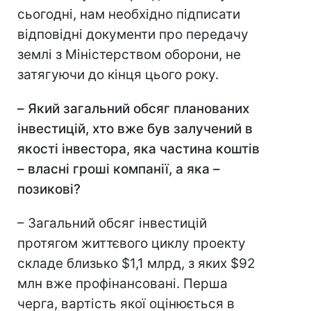
сьогодні, нам необхідно підписати
відповідні документи про передачу
землі з Міністерством оборони, не
затягуючи до кінця цього року.
–
Який загальний обсяг планованих
інвестицій, хто вже був залучений в
якості інвестора, яка частина коштів
– власні гроші компанії, а яка –
позикові?
– Загальний обсяг інвестицій
протягом життєвого циклу проекту
складе близько $1,1 млрд, з яких $92
млн вже профінансовані. Перша
черга, вартість якої оцінюється в