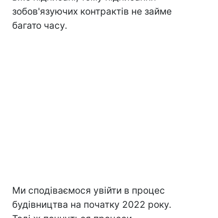
зобов'язуючих контрактів не займе
багато часу.
Ми сподіваємося увійти в процес
будівництва на початку 2022 року.