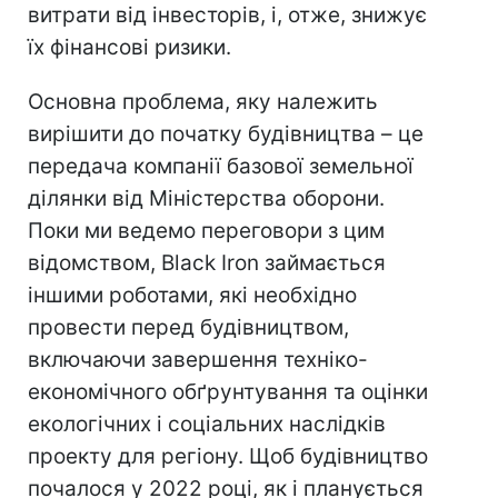
витрати від інвесторів, і, отже, знижує
їх фінансові ризики.
Основна проблема, яку належить
вирішити до початку будівництва – це
передача компанії базової земельної
ділянки від Міністерства оборони.
Поки ми ведемо переговори з цим
відомством, Black Iron займається
іншими роботами, які необхідно
провести перед будівництвом,
включаючи завершення техніко-
економічного обґрунтування та оцінки
екологічних і соціальних наслідків
проекту для регіону. Щоб будівництво
почалося у 2022 році, як і планується