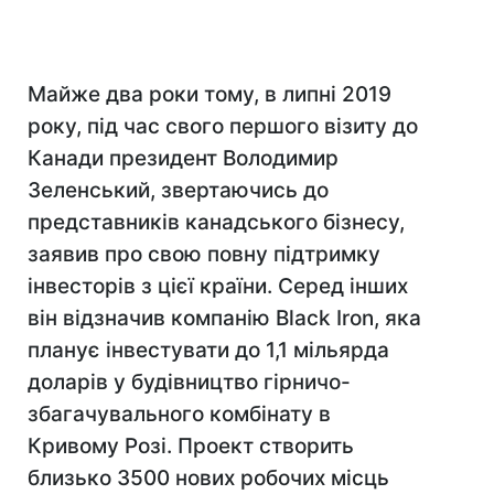
Майже два роки тому, в липні 2019
року, під час свого першого візиту до
Канади президент Володимир
Зеленський, звертаючись до
представників канадського бізнесу,
заявив про свою повну підтримку
інвесторів з цієї країни. Серед інших
він відзначив компанію Black
Iron, яка
планує інвестувати до 1,1 мільярда
доларів у будівництво гірничо-
збагачувального комбінату в
Кривому Розі. Проект створить
близько 3500 нових робочих місць