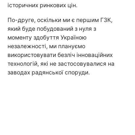
історичних ринкових цін.
По-друге, оскільки ми є першим ГЗК,
який буде побудований з нуля з
моменту здобуття Україною
незалежності, ми плануємо
використовувати безліч інноваційних
технологій, які не застосовувалися на
заводах радянської споруди.