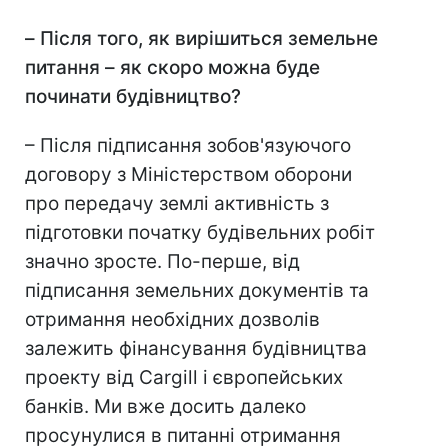
–
Після того, як вирішиться земельне
питання – як скоро можна буде
починати будівництво?
– Після підписання зобов'язуючого
договору з Міністерством оборони
про передачу землі активність з
підготовки початку будівельних робіт
значно зросте. По-перше, від
підписання земельних документів та
отримання необхідних дозволів
залежить фінансування будівництва
проекту від Cargill і європейських
банків. Ми вже досить далеко
просунулися в питанні отримання