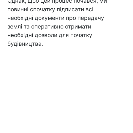
Однак, щоб цей процес почався, ми
повинні спочатку підписати всі
необхідні документи про передачу
землі та оперативно отримати
необхідні дозволи для початку
будівництва.