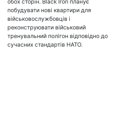
обох сторін. Black Iron планує
побудувати нові квартири для
військовослужбовців і
реконструювати військовий
тренувальний полігон відповідно до
сучасних стандартів НАТО.