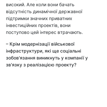
високий. Але коли вони бачать
відсутність динамічної державної
підтримки значних приватних
інвестиційних проектів, вони
поступово цей інтерес втрачають.
– Крім модернізації військової
інфраструктури, які ще соціальні
зобов'язання виникнуть у компанії у
зв'язку з реалізацією проекту?