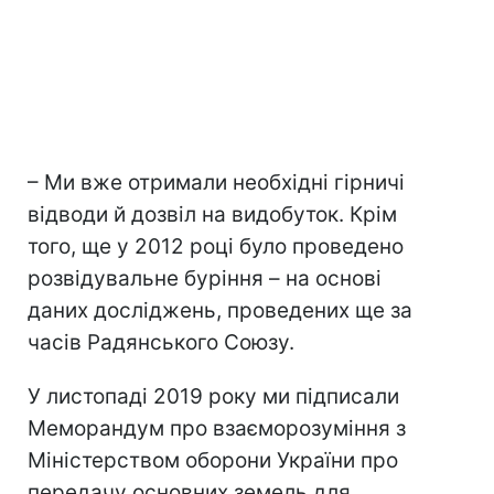
– Ми вже отримали необхідні гірничі
відводи й дозвіл на видобуток. Крім
того, ще у 2012 році було проведено
розвідувальне буріння – на основі
даних досліджень, проведених ще за
часів Радянського Союзу.
У листопаді 2019 року ми підписали
Меморандум про взаєморозуміння з
Міністерством оборони України про
передачу основних земель для