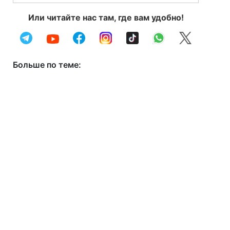
Или читайте нас там, где вам удобно!
Больше по теме: