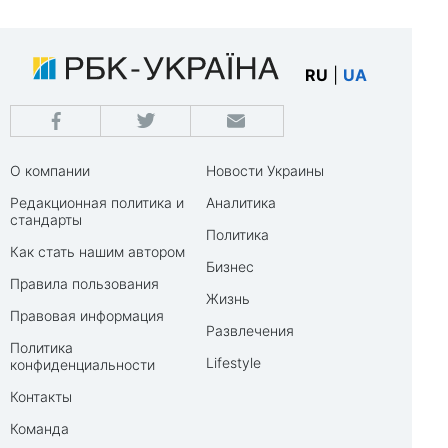
RU
|
UA
О компании
Новости Украины
Редакционная политика и
Аналитика
стандарты
Политика
Как стать нашим автором
Бизнес
Правила пользования
Жизнь
Правовая информация
Развлечения
Политика
Lifestyle
конфиденциальности
Контакты
Команда