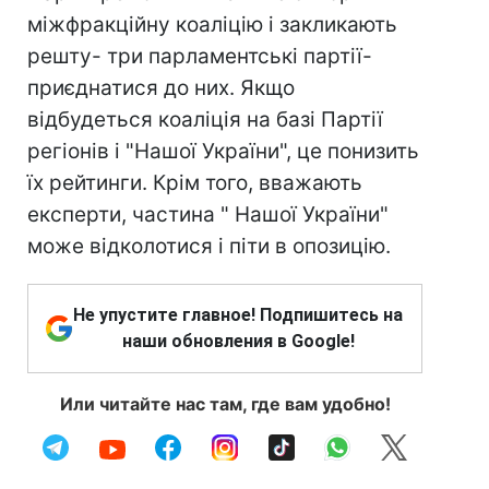
міжфракційну коаліцію і закликають
решту- три парламентські партії-
приєднатися до них. Якщо
відбудеться коаліція на базі Партії
регіонів і "Нашої України", це понизить
їх рейтинги. Крім того, вважають
експерти, частина " Нашої України"
може відколотися і піти в опозицію.
Не упустите главное! Подпишитесь на
наши обновления в Google!
Или читайте нас там, где вам удобно!