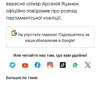
вересня спікер Арсеній Яценюк
офіційно повідомив про розпад
парламентської коаліції.
Не упустите главное! Подпишитесь на
наши обновления в Google!
Или читайте нас там, где вам удобно!
Больше по теме: