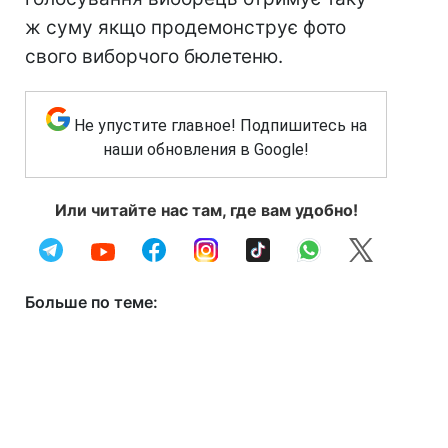
ж суму якщо продемонструє фото
свого виборчого бюлетеню.
Не упустите главное! Подпишитесь на
наши обновления в Google!
Или читайте нас там, где вам удобно!
Больше по теме: