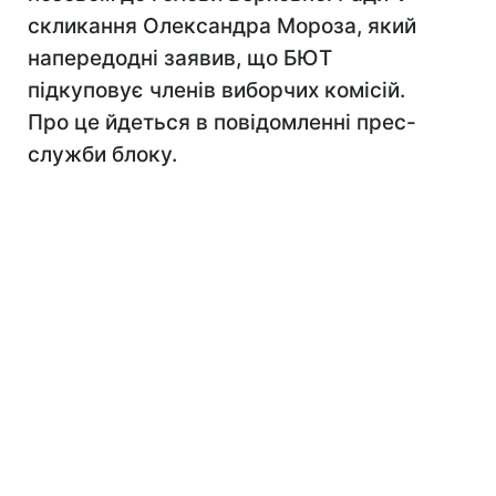
скликання Олександра Мороза, який
напередодні заявив, що БЮТ
підкуповує членів виборчих комісій.
Про це йдеться в повідомленні прес-
служби блоку.