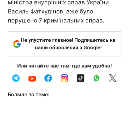
міністра внутрішніх справ України
Василь Фатхудінов, вже було
порушено 7 кримінальних справ.
Не упустите главное! Подпишитесь на
наши обновления в Google!
Или читайте нас там, где вам удобно!
Больше по теме: