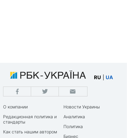
RU
|
UA
О компании
Новости Украины
Редакционная политика и
Аналитика
стандарты
Политика
Как стать нашим автором
Бизнес