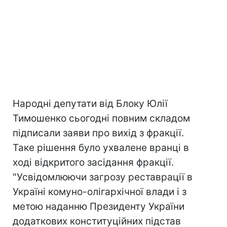
Народні депутати від Блоку Юлії
Тимошенко сьогодні повним складом
підписали заяви про вихід з фракції.
Таке рішення було ухвалене вранці в
ході відкритого засідання фракції.
"Усвідомлюючи загрозу реставрації в
Україні комуно-олігархічної влади і з
метою наданню Президенту України
додаткових конституційних підстав