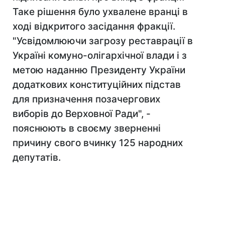
Таке рішення було ухвалене вранці в
ході відкритого засідання фракції.
"Усвідомлюючи загрозу реставрації в
Україні комуно-олігархічної влади і з
метою наданню Президенту України
додаткових конституційних підстав
для призначення позачергових
виборів до Верховної Ради", -
пояснюють в своєму зверненні
причину свого вчинку 125 народних
депутатів.