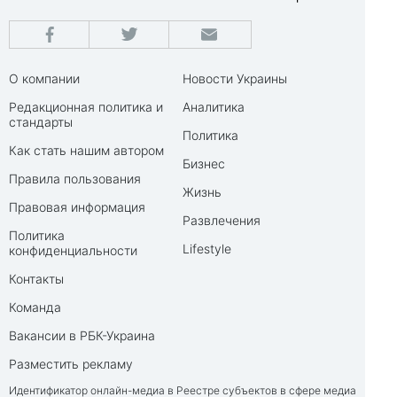
О компании
Новости Украины
Редакционная политика и
Аналитика
стандарты
Политика
Как стать нашим автором
Бизнес
Правила пользования
Жизнь
Правовая информация
Развлечения
Политика
Lifestyle
конфиденциальности
Контакты
Команда
Вакансии в РБК-Украина
Разместить рекламу
Идентификатор онлайн-медиа в Реестре субъектов в сфере медиа