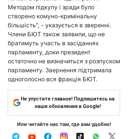
Методом підкупу і зради було
створено комуно-кримінальну
більшість", - указується в зверенні.
Члени БЮТ також заявили, що не
братимуть участь в засіданнях
парламенту, доки президент
остаточно не визначиться з розпуском
парламенту. Звернення підтримала
одноголосно вся фракція БЮТ.
Не упустите главное! Подпишитесь на
наши обновления в Google!
Или читайте нас там, где вам удобно!