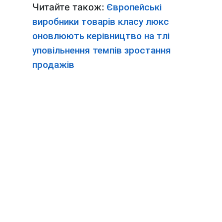
Читайте також:
Європейські
виробники товарів класу люкс
оновлюють керівництво на тлі
уповільнення темпів зростання
продажів