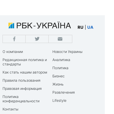
RU
|
UA
О компании
Новости Украины
Редакционная политика и
Аналитика
стандарты
Политика
Как стать нашим автором
Бизнес
Правила пользования
Жизнь
Правовая информация
Развлечения
Политика
Lifestyle
конфиденциальности
Контакты