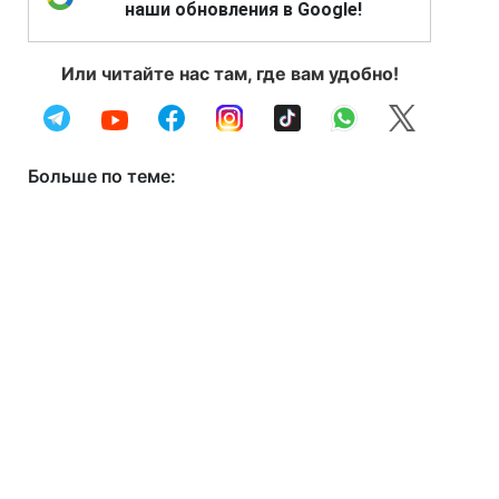
наши обновления в Google!
Или читайте нас там, где вам удобно!
Больше по теме: