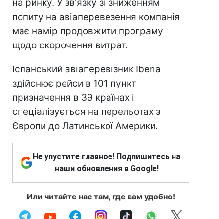
на ринку. У зв'язку зі зниженням
попиту на авіаперевезення компанія
має намір продовжити програму
щодо скорочення витрат.
Іспанський авіаперевізник Iberia
здійснює рейси в 101 пункт
призначення в 39 країнах і
спеціалізується на перельотах з
Європи до Латинської Америки.
Не упустите главное! Подпишитесь на
наши обновления в Google!
Или читайте нас там, где вам удобно!