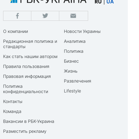
RU
|
UA
О компании
Новости Украины
Редакционная политика и
Аналитика
стандарты
Политика
Как стать нашим автором
Бизнес
Правила пользования
Жизнь
Правовая информация
Развлечения
Политика
Lifestyle
конфиденциальности
Контакты
Команда
Вакансии в РБК-Украина
Разместить рекламу