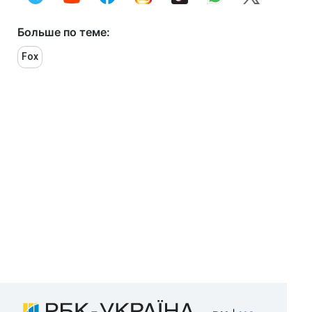
Больше по теме:
Fox