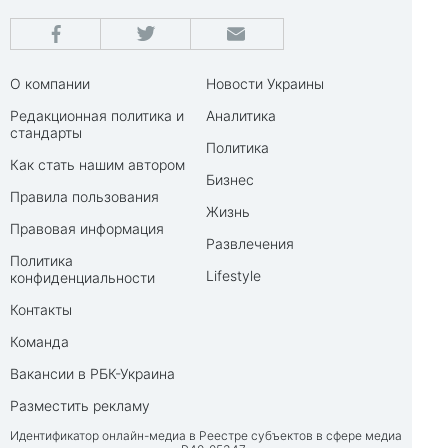
О компании
Новости Украины
Редакционная политика и
Аналитика
стандарты
Политика
Как стать нашим автором
Бизнес
Правила пользования
Жизнь
Правовая информация
Развлечения
Политика
Lifestyle
конфиденциальности
Контакты
Команда
Вакансии в РБК-Украина
Разместить рекламу
Идентификатор онлайн-медиа в Реестре субъектов в сфере медиа