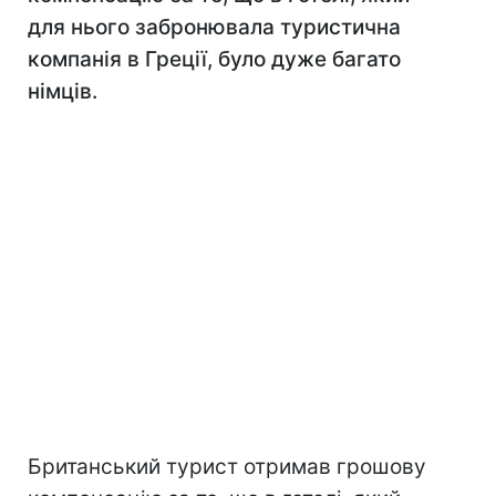
для нього забронювала туристична
компанія в Греції, було дуже багато
німців.
Британський турист отримав грошову