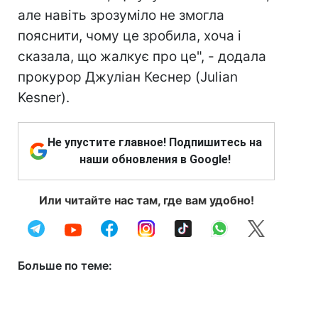
але навіть зрозуміло не змогла
пояснити, чому це зробила, хоча і
сказала, що жалкує про це", - додала
прокурор Джуліан Кеснер (Julian
Kesner).
Не упустите главное! Подпишитесь на
наши обновления в Google!
Или читайте нас там, где вам удобно!
Больше по теме: