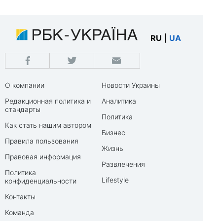
RU
|
UA
О компании
Новости Украины
Редакционная политика и
Аналитика
стандарты
Политика
Как стать нашим автором
Бизнес
Правила пользования
Жизнь
Правовая информация
Развлечения
Политика
Lifestyle
конфиденциальности
Контакты
Команда