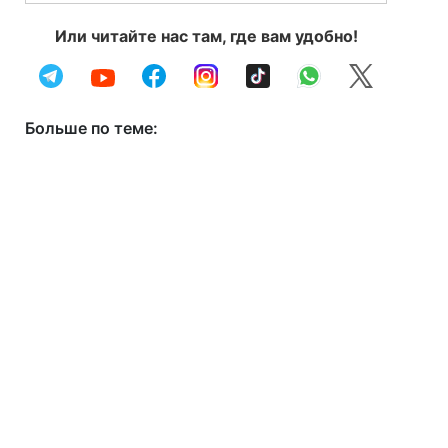
Или читайте нас там, где вам удобно!
Больше по теме: