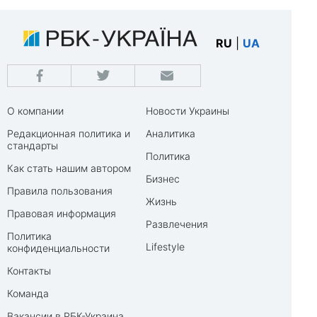
RU
|
UA
О компании
Новости Украины
Редакционная политика и
Аналитика
стандарты
Политика
Как стать нашим автором
Бизнес
Правила пользования
Жизнь
Правовая информация
Развлечения
Политика
Lifestyle
конфиденциальности
Контакты
Команда
Вакансии в РБК-Украина