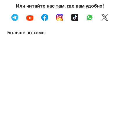
Или читайте нас там, где вам удобно!
Больше по теме: