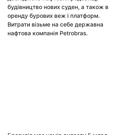
будівництво нових суден, а також в
оренду бурових веж і платформ.
Витрати візьме на себе державна
нафтова компанія Petrobras.