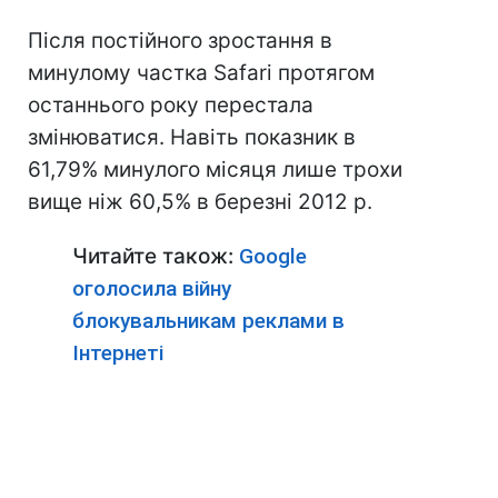
Після постійного зростання в
минулому частка Safari протягом
останнього року перестала
змінюватися. Навіть показник в
61,79% минулого місяця лише трохи
вище ніж 60,5% в березні 2012 р.
Читайте також:
Google
оголосила війну
блокувальникам реклами в
Інтернеті