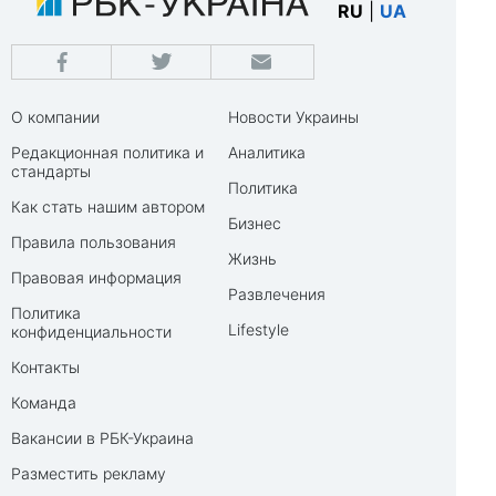
RU
|
UA
О компании
Новости Украины
Редакционная политика и
Аналитика
стандарты
Политика
Как стать нашим автором
Бизнес
Правила пользования
Жизнь
Правовая информация
Развлечения
Политика
Lifestyle
конфиденциальности
Контакты
Команда
Вакансии в РБК-Украина
Разместить рекламу