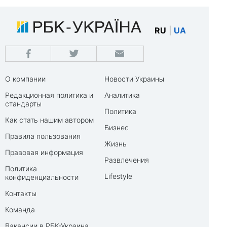
RU
|
UA
О компании
Новости Украины
Редакционная политика и
Аналитика
стандарты
Политика
Как стать нашим автором
Бизнес
Правила пользования
Жизнь
Правовая информация
Развлечения
Политика
Lifestyle
конфиденциальности
Контакты
Команда
Вакансии в РБК-Украина