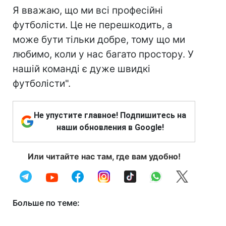
Я вважаю, що ми всі професійні
футболісти. Це не перешкодить, а
може бути тільки добре, тому що ми
любимо, коли у нас багато простору. У
нашій команді є дуже швидкі
футболісти".
Не упустите главное! Подпишитесь на
наши обновления в Google!
Или читайте нас там, где вам удобно!
Больше по теме: