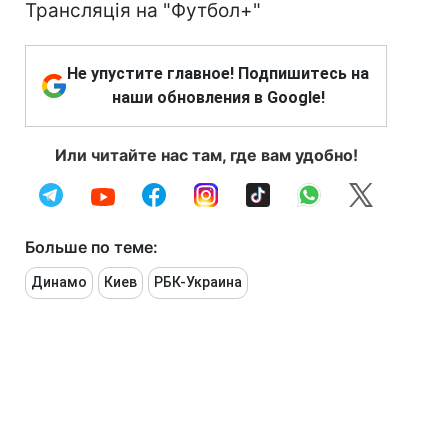
Трансляція на "Футбол+"
Не упустите главное! Подпишитесь на
наши обновления в Google!
Или читайте нас там, где вам удобно!
Больше по теме:
Динамо
Киев
РБК-Украина