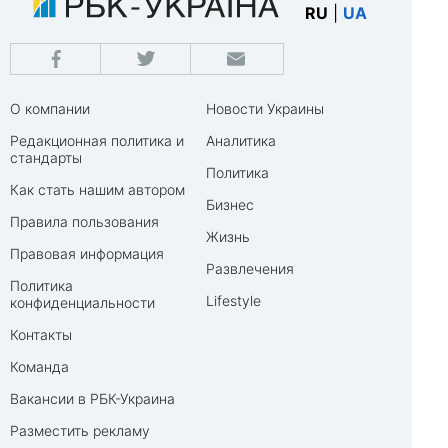
RU
|
UA
О компании
Новости Украины
Редакционная политика и
Аналитика
стандарты
Политика
Как стать нашим автором
Бизнес
Правила пользования
Жизнь
Правовая информация
Развлечения
Политика
Lifestyle
конфиденциальности
Контакты
Команда
Вакансии в РБК-Украина
Разместить рекламу