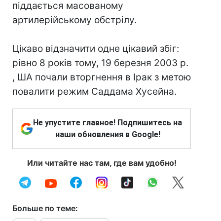
піддається масованому
артилерійському обстрілу.
Цікаво відзначити одне цікавий збіг:
рівно 8 років тому, 19 березня 2003 р.
, ША почали вторгнення в Ірак з метою
повалити режим Саддама Хусейна.
Не упустите главное! Подпишитесь на
наши обновления в Google!
Или читайте нас там, где вам удобно!
Больше по теме: