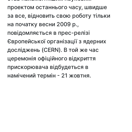
проектом останнього часу, швидше
за все, відновить свою роботу тільки
на початку весни 2009 р.,
повідомляється в прес-релізі
Європейської організації з ядерних
досліджень (CERN). В той же час
церемонія офіційного відкриття
прискорювача відбудеться в
намічений термін - 21 жовтня.