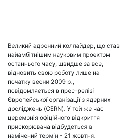
Великий адронний коллайдер, що став
найамбітнішим науковим проектом
останнього часу, швидше за все,
відновить свою роботу лише на
початку весни 2009 р.,
повідомляється в прес-релізі
Європейської організації з ядерних
досліджень (CERN). У той же час
церемонія офіційного відкриття
прискорювача відбудеться в
намічений термін - 21 жовтня.