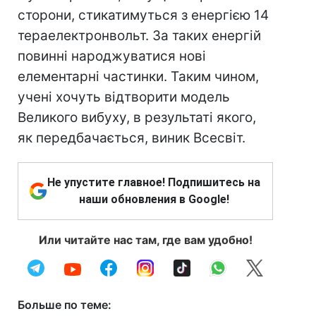
сторони, стикатимуться з енергією 14
тераелектронвольт. За таких енергій
повинні народжуватися нові
елементарні частинки. Таким чином,
учені хочуть відтворити модель
Великого вибуху, в результаті якого,
як передбачається, виник Всесвіт.
Не упустите главное! Подпишитесь на
наши обновления в Google!
Или читайте нас там, где вам удобно!
Больше по теме: