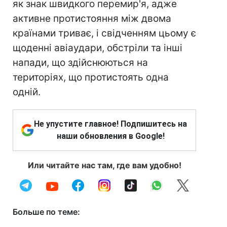
як знак швидкого перемир'я, адже
активне протистояння між двома
країнами триває, і свідченням цьому є
щоденні авіаудари, обстріли та інші
напади, що здійснюються на
територіях, що протистоять одна
одній.
Не упустите главное! Подпишитесь на
наши обновления в Google!
Или читайте нас там, где вам удобно!
Больше по теме: