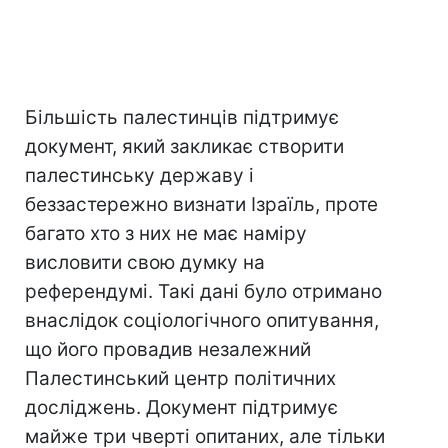
Більшість палестинців підтримує
документ, який закликає створити
палестинську державу і
беззастережно визнати Ізраїль, проте
багато хто з них не має наміру
висловити свою думку на
референдумі. Такі дані було отримано
внаслідок соціологічного опитування,
що його провадив незалежний
Палестинський центр політичних
досліджень. Документ підтримує
майже три чверті опитаних, але тільки