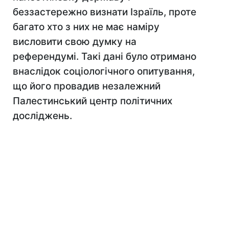
беззастережно визнати Ізраїль, проте
багато хто з них не має наміру
висловити свою думку на
референдумі. Такі дані було отримано
внаслідок соціологічного опитування,
що його провадив незалежний
Палестинський центр політичних
досліджень.