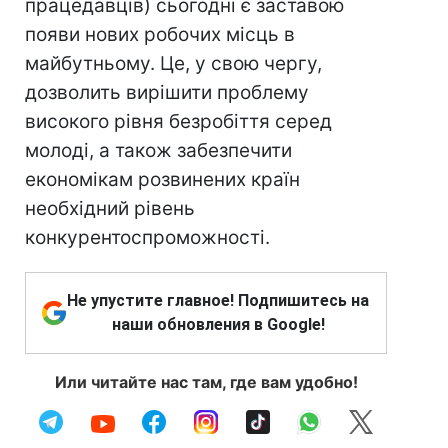
працедавців) сьогодні є заставою
появи нових робочих місць в
майбутньому. Це, у свою чергу,
дозволить вирішити проблему
високого рівня безробіття серед
молоді, а також забезпечити
економікам розвинених країн
необхідний рівень
конкурентоспроможності.
Не упустите главное! Подпишитесь на
наши обновления в Google!
Или читайте нас там, где вам удобно!