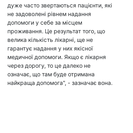
дуже часто звертаються пацієнти, які
не задоволені рівнем надання
допомоги у себе за місцем
проживання. Це результат того, що
велика кількість лікарні, ще не
гарантує надання у них якісної
медичної допомоги. Якщо є лікарня
через дорогу, то це далеко не
означає, що там буде отримана
найкраща допомога", - зазначає вона.