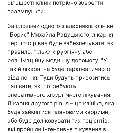
більшості клінік потрібно зберегти
травмпункти.
За словами одного з власників клініки
"Борис" Михайла Радуцького, лікарня
першого рівня буде забезпечувати, як
правило, тільки хірургічну або
реанімаційну медичну допомогу. "У
такій лікарні не буде терапевтичного
відділення. Туди будуть привозитись
пацієнти, які потребують
оперативного хірургічного лікування.
Лікарня другого рівня – це клініка, яка
буде займатися плановими хворими,
або буде доліковувати тих пацієнтів,
які пройшли інтенсивне лікування в