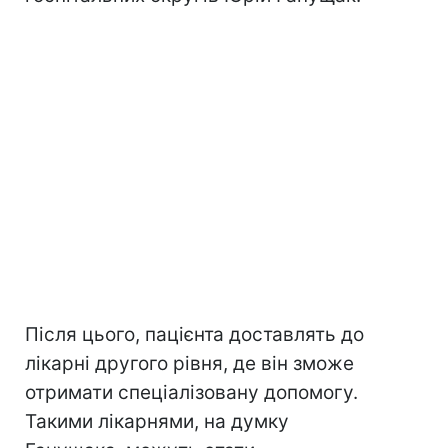
Після цього, пацієнта доставлять до
лікарні другого рівня, де він зможе
отримати спеціалізовану допомогу.
Такими лікарнями, на думку