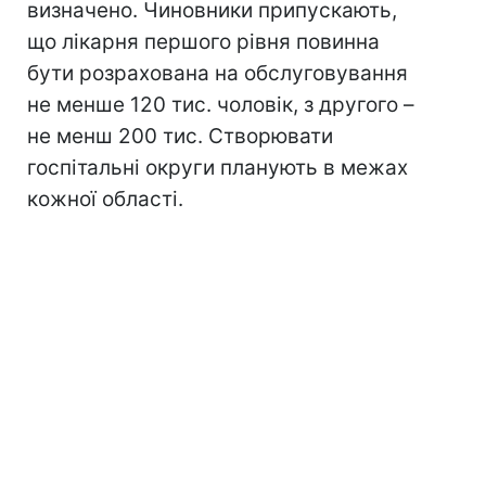
визначено. Чиновники припускають,
що лікарня першого рівня повинна
бути розрахована на обслуговування
не менше 120 тис. чоловік, з другого –
не менш 200 тис. Створювати
госпітальні округи планують в межах
кожної області.