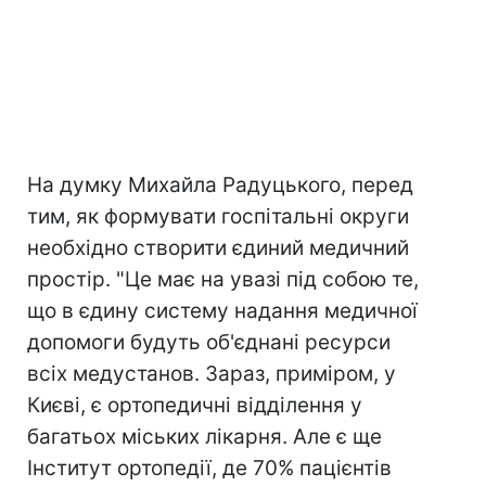
На думку Михайла Радуцького, перед
тим, як формувати госпітальні округи
необхідно створити єдиний медичний
простір. "Це має на увазі під собою те,
що в єдину систему надання медичної
допомоги будуть об'єднані ресурси
всіх медустанов. Зараз, приміром, у
Києві, є ортопедичні відділення у
багатьох міських лікарня. Але є ще
Інститут ортопедії, де 70% пацієнтів