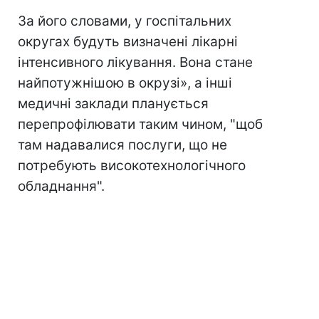
За його словами, у госпітальних
округах будуть визначені лікарні
інтенсивного лікування. Вона стане
найпотужнішою в окрузі», а інші
медичні заклади планується
перепрофілювати таким чином, "щоб
там надавалися послуги, що не
потребують високотехнологічного
обладнання".