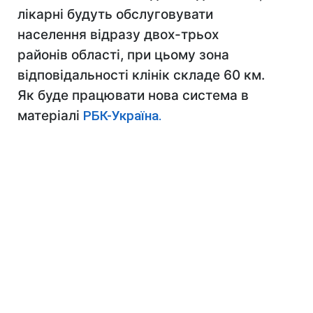
лікарні будуть обслуговувати
населення відразу двох-трьох
районів області, при цьому зона
відповідальності клінік складе 60 км.
Як буде працювати нова система в
матеріалі
РБК-Україна.