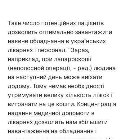
Таке число потенційних пацієнтів
дозволить оптимально завантажити
наявне обладнання в українських
лікарнях і персонал. "Зараз,
наприклад, при лапароскопії
(неполосной операції, - ред.) людина
на наступний день може виїхати
додому. Тому немає необхідності
утримувати велику кількість ліжок і
витрачати на це кошти. Концентрація
надання медичної допомоги в
лікарнях дозволить нам збільшити
навантаження на обладнання і