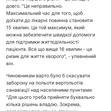
довго. "Це неправильно.
Максимальний час для того, щоб
доїхати до лікарні повинна становити
15 хвилин. Це той максимум, який
можна забезпечити швидкої допомоги
для підтримки життєдіяльності
пацієнта. Все що вище 16 хвилин - це
ризик для життя хворого", - упевнений
він.
Чиновникам варто було б скасувати
заборону на польоти вертольотів
санавіації над населеними пунктами:
"Для цього треба прийняти буквально
кілька рішень владою. Зокрема,