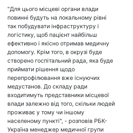
"Для цього місцеві органи влади
повинні будуть на локальному рівні
так побудувати інфраструктуру і
логістику, щоб пацієнт найбільш
ефективно і якісно отримав медичну
допомогу. Крім того, в окрузі буде
створено госпітальний рада, яка буде
приймати рішення щодо
перепрофілювання вже існуючих
медустанов. До складу ради
входитимуть представники місцевої
влади залежно від того, скільки людей
проживає у тому чи іншому
населеному пункті", - розповів РБК-
Україна менеджер медичної групи