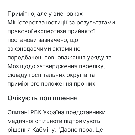
Примітно, але у висновках
Міністерства юстиції за результатами
правової експертизи прийнятої
постанови зазначено, що
законодавчими актами не
передбачені повноваження уряду та
Моз щодо затвердження переліку,
складу госпітальних округів та
примірного положення про них.
Очікують поліпшення
Опитані РБК-Україна представники
медичної спільноти підтримують
рішення Кабміну. "Давно пора. Це