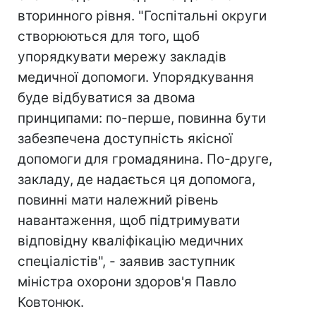
вторинного рівня. "Госпітальні округи
створюються для того, щоб
упорядкувати мережу закладів
медичної допомоги. Упорядкування
буде відбуватися за двома
принципами: по-перше, повинна бути
забезпечена доступність якісної
допомоги для громадянина. По-друге,
закладу, де надається ця допомога,
повинні мати належний рівень
навантаження, щоб підтримувати
відповідну кваліфікацію медичних
спеціалістів", - заявив заступник
міністра охорони здоров'я Павло
Ковтонюк.