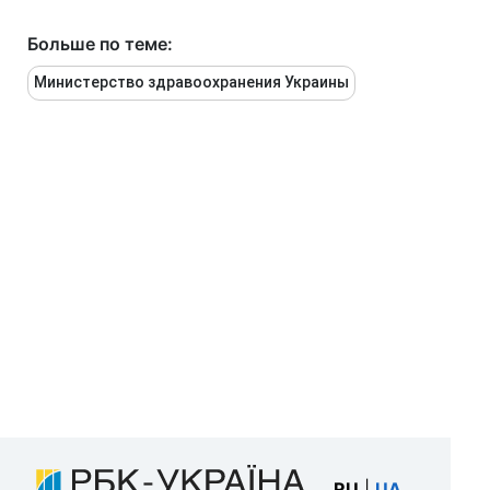
Больше по теме:
Министерство здравоохранения Украины
RU
|
UA