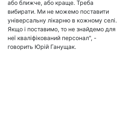
або ближче, або краще. Треба
вибирати. Ми не можемо поставити
універсальну лікарню в кожному селі.
Якщо і поставимо, то не знайдемо для
неї кваліфікований персонал", -
говорить Юрій Ганущак.