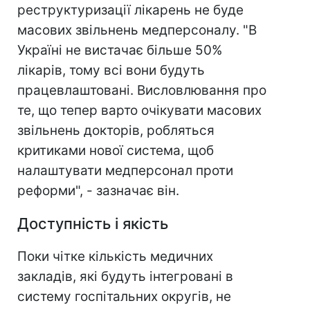
реструктуризації лікарень не буде
масових звільнень медперсоналу. "В
Україні не вистачає більше 50%
лікарів, тому всі вони будуть
працевлаштовані. Висловлювання про
те, що тепер варто очікувати масових
звільнень докторів, робляться
критиками нової система, щоб
налаштувати медперсонал проти
реформи", - зазначає він.
Доступність і якість
Поки чітке кількість медичних
закладів, які будуть інтегровані в
систему госпітальних округів, не