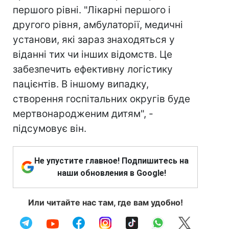
першого рівні. "Лікарні першого і
другого рівня, амбулаторії, медичні
установи, які зараз знаходяться у
віданні тих чи інших відомств. Це
забезпечить ефективну логістику
пацієнтів. В іншому випадку,
створення госпітальних округів буде
мертвонародженим дитям", -
підсумовує він.
Не упустите главное! Подпишитесь на
наши обновления в Google!
Или читайте нас там, где вам удобно!