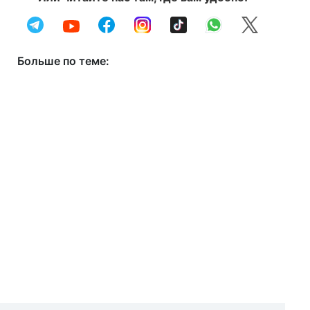
Больше по теме: