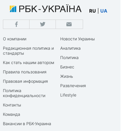
RU
|
UA
О компании
Новости Украины
Редакционная политика и
Аналитика
стандарты
Политика
Как стать нашим автором
Бизнес
Правила пользования
Жизнь
Правовая информация
Развлечения
Политика
Lifestyle
конфиденциальности
Контакты
Команда
Вакансии в РБК-Украина