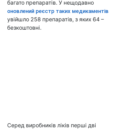
багато препаратів. У нещодавно
оновлений реєстр таких медикаментів
увійшло 258 препаратів, з яких 64 –
безкоштовні.
Серед виробників ліків перші дві