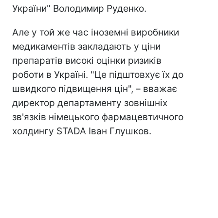
України" Володимир Руденко.
Але у той же час іноземні виробники
медикаментів закладають у ціни
препаратів високі оцінки ризиків
роботи в Україні. "Це підштовхує їх до
швидкого підвищення цін", – вважає
директор департаменту зовнішніх
зв'язків німецького фармацевтичного
холдингу STADA Іван Глушков.