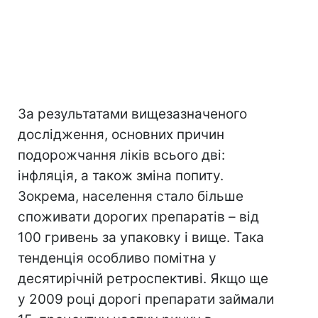
За результатами вищезазначеного
дослідження, основних причин
подорожчання ліків всього дві:
інфляція, а також зміна попиту.
Зокрема, населення стало більше
споживати дорогих препаратів – від
100 гривень за упаковку і вище. Така
тенденція особливо помітна у
десятирічній ретроспективі. Якщо ще
у 2009 році дорогі препарати займали