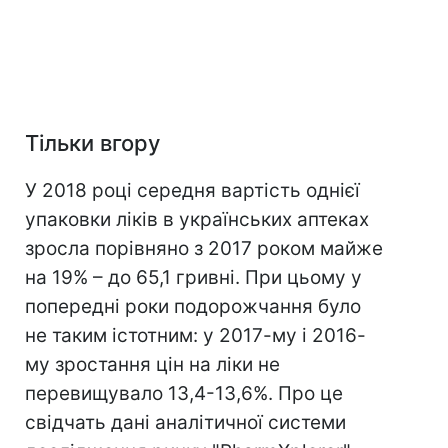
Тільки вгору
У 2018 році середня вартість однієї
упаковки ліків в українських аптеках
зросла порівняно з 2017 роком майже
на 19% – до 65,1 гривні. При цьому у
попередні роки подорожчання було
не таким істотним: у 2017-му і 2016-
му зростання цін на ліки не
перевищувало 13,4-13,6%. Про це
свідчать дані аналітичної системи