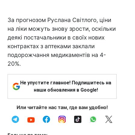
За прогнозом Руслана Світлого, ціни
на ліки можуть знову зрости, оскільки
деякі постачальники в своїх нових
контрактах з аптеками заклали
подорожчання медикаментів на 4-
20%.
Не упустите главное! Подпишитесь на
наши обновления в Google!
Или читайте нас там, где вам удобно!