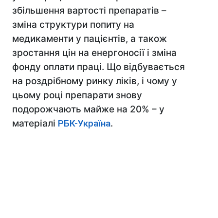
збільшення вартості препаратів –
зміна структури попиту на
медикаменти у пацієнтів, а також
зростання цін на енергоносії і зміна
фонду оплати праці. Що відбувається
на роздрібному ринку ліків, і чому у
цьому році препарати знову
подорожчають майже на 20% – у
матеріалі
РБК-Україна
.